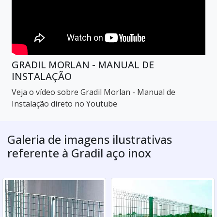
GRADIL MORLAN - MANUAL DE
INSTALAÇÃO
Veja o vídeo sobre Gradil Morlan - Manual de
Instalação direto no Youtube
Galeria de imagens ilustrativas
referente à Gradil aço inox