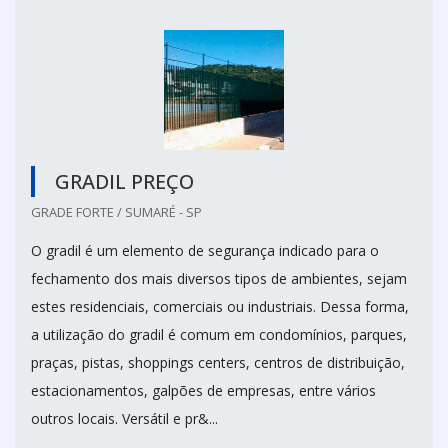
GRADIL PREÇO
GRADE FORTE / SUMARÉ - SP
O gradil é um elemento de segurança indicado para o
fechamento dos mais diversos tipos de ambientes, sejam
estes residenciais, comerciais ou industriais. Dessa forma,
a utilização do gradil é comum em condomínios, parques,
praças, pistas, shoppings centers, centros de distribuição,
estacionamentos, galpões de empresas, entre vários
outros locais. Versátil e pr&...