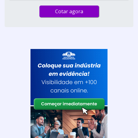
Cotar agora