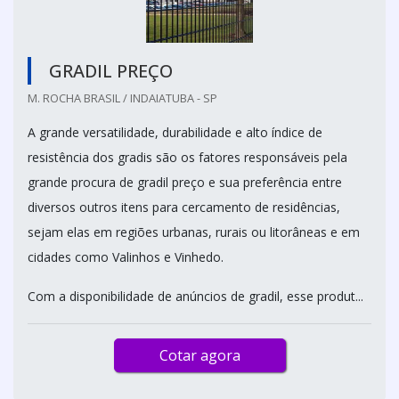
GRADIL PREÇO
M. ROCHA BRASIL / INDAIATUBA - SP
A grande versatilidade, durabilidade e alto índice de
resistência dos gradis são os fatores responsáveis pela
grande procura de gradil preço e sua preferência entre
diversos outros itens para cercamento de residências,
sejam elas em regiões urbanas, rurais ou litorâneas e em
cidades como Valinhos e Vinhedo.
Com a disponibilidade de anúncios de gradil, esse produt...
Cotar agora