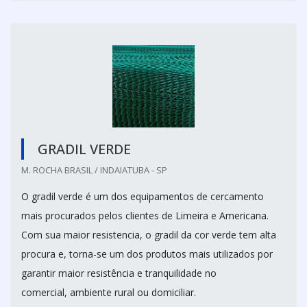
GRADIL VERDE
M. ROCHA BRASIL / INDAIATUBA - SP
O gradil verde é um dos equipamentos de cercamento
mais procurados pelos clientes de Limeira e Americana.
Com sua maior resistencia, o gradil da cor verde tem alta
procura e, torna-se um dos produtos mais utilizados por
garantir maior resistência e tranquilidade no
comercial, ambiente rural ou domiciliar.