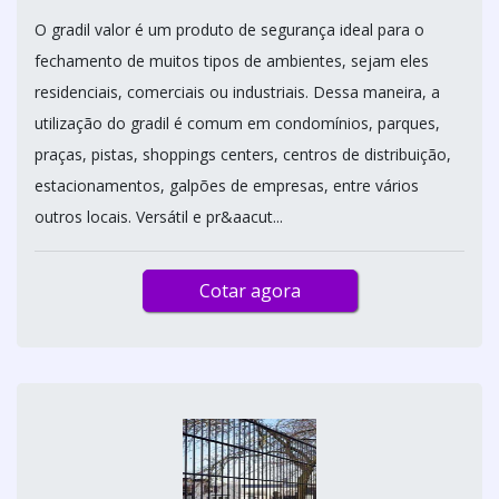
O gradil valor é um produto de segurança ideal para o
fechamento de muitos tipos de ambientes, sejam eles
residenciais, comerciais ou industriais. Dessa maneira, a
utilização do gradil é comum em condomínios, parques,
praças, pistas, shoppings centers, centros de distribuição,
estacionamentos, galpões de empresas, entre vários
outros locais. Versátil e pr&aacut...
Cotar agora