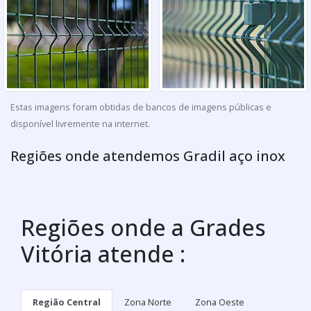
Estas imagens foram obtidas de bancos de imagens públicas e
disponível livremente na internet.
Regiões onde atendemos Gradil aço inox
Regiões onde a Grades
Vitória atende :
Região Central
Zona Norte
Zona Oeste