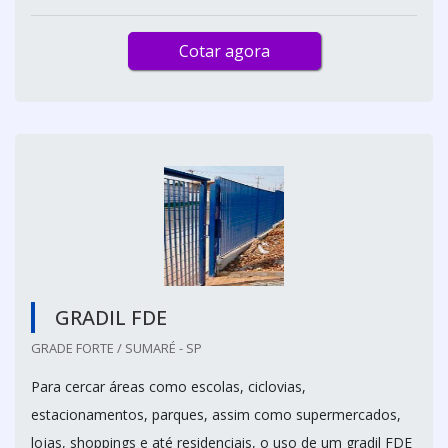
Cotar agora
GRADIL FDE
GRADE FORTE / SUMARÉ - SP
Para cercar áreas como escolas, ciclovias,
estacionamentos, parques, assim como supermercados,
lojas, shoppings e até residenciais, o uso de um gradil FDE