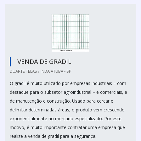
VENDA DE GRADIL
DUARTE TELAS / INDAIATUBA - SP
O gradil é muito utilizado por empresas industriais – com
destaque para o subsetor agroindustrial – e comerciais, e
de manutenção e construção. Usado para cercar e
delimitar determinadas áreas, o produto vem crescendo
exponencialmente no mercado especializado. Por este
motivo, é muito importante contratar uma empresa que
realize a venda de gradil para a segurança.