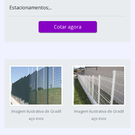
Estacionamentos;...
Cotar agora
Imagem ilustrativa de Gradil
Imagem ilustrativa de Gradil
aço inox
aço inox