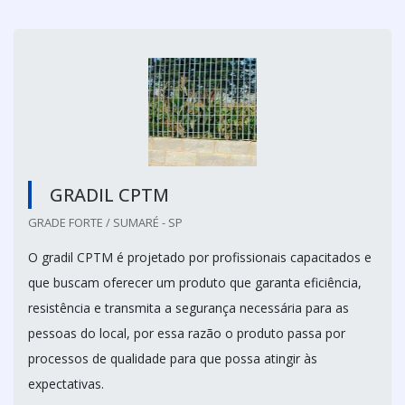
GRADIL CPTM
GRADE FORTE / SUMARÉ - SP
O gradil CPTM é projetado por profissionais capacitados e
que buscam oferecer um produto que garanta eficiência,
resistência e transmita a segurança necessária para as
pessoas do local, por essa razão o produto passa por
processos de qualidade para que possa atingir às
expectativas.