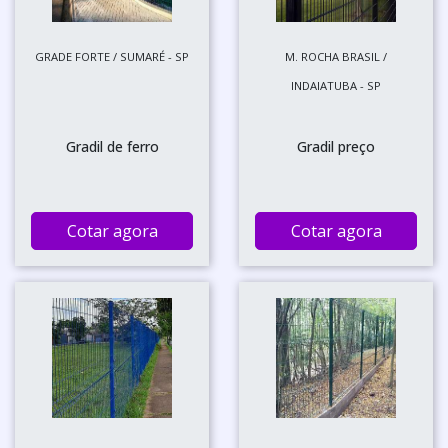
GRADE FORTE / SUMARÉ - SP
M. ROCHA BRASIL /
INDAIATUBA - SP
Gradil de ferro
Gradil preço
Cotar agora
Cotar agora