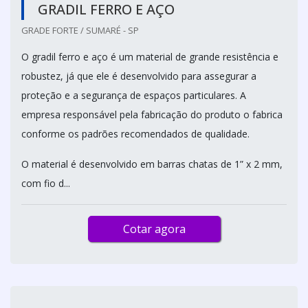
GRADIL FERRO E AÇO
GRADE FORTE / SUMARÉ - SP
O gradil ferro e aço é um material de grande resistência e
robustez, já que ele é desenvolvido para assegurar a
proteção e a segurança de espaços particulares. A
empresa responsável pela fabricação do produto o fabrica
conforme os padrões recomendados de qualidade.
O material é desenvolvido em barras chatas de 1” x 2 mm,
com fio d...
Cotar agora