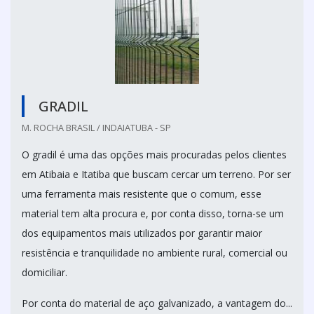
GRADIL
M. ROCHA BRASIL / INDAIATUBA - SP
O gradil é uma das opções mais procuradas pelos clientes
em Atibaia e Itatiba que buscam cercar um terreno. Por ser
uma ferramenta mais resistente que o comum, esse
material tem alta procura e, por conta disso, torna-se um
dos equipamentos mais utilizados por garantir maior
resistência e tranquilidade no ambiente rural, comercial ou
domiciliar.
Por conta do material de aço galvanizado, a vantagem do...