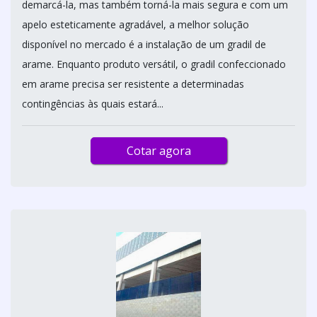
demarcá-la, mas também torná-la mais segura e com um
apelo esteticamente agradável, a melhor solução
disponível no mercado é a instalação de um gradil de
arame. Enquanto produto versátil, o gradil confeccionado
em arame precisa ser resistente a determinadas
contingências às quais estará...
Cotar agora