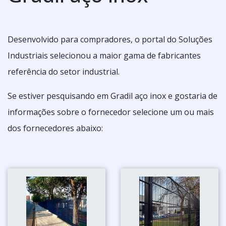
Desenvolvido para compradores, o portal do Soluções
Industriais selecionou a maior gama de fabricantes
referência do setor industrial.
Se estiver pesquisando em Gradil aço inox e gostaria de
informações sobre o fornecedor selecione um ou mais
dos fornecedores abaixo: