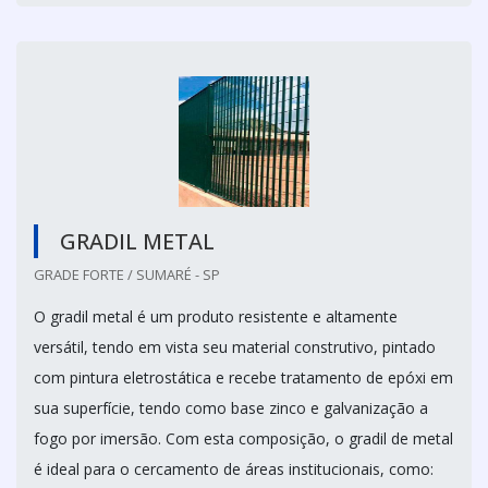
GRADIL METAL
GRADE FORTE / SUMARÉ - SP
O gradil metal é um produto resistente e altamente
versátil, tendo em vista seu material construtivo, pintado
com pintura eletrostática e recebe tratamento de epóxi em
sua superfície, tendo como base zinco e galvanização a
fogo por imersão. Com esta composição, o gradil de metal
é ideal para o cercamento de áreas institucionais, como: