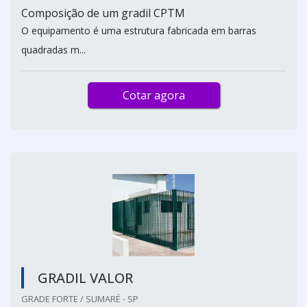
Composição de um gradil CPTM
O equipamento é uma estrutura fabricada em barras
quadradas m...
Cotar agora
GRADIL VALOR
GRADE FORTE / SUMARÉ - SP