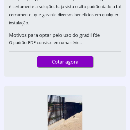
é certamente a solução, haja vista o alto padrão dado a tal
cercamento, que garante diversos benefícios em qualquer
instalação.
Motivos para optar pelo uso do gradil fde
O padrão FDE consiste em uma série...
Cotar agora