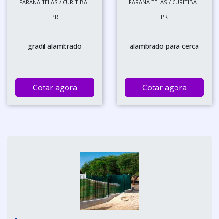
PARANA TELAS / CURITIBA -
PARANA TELAS / CURITIBA -
PR
PR
gradil alambrado
alambrado para cerca
Cotar agora
Cotar agora