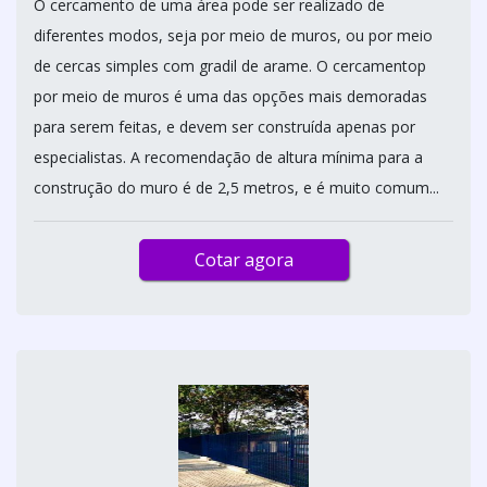
O cercamento de uma área pode ser realizado de
diferentes modos, seja por meio de muros, ou por meio
de cercas simples com gradil de arame. O cercamentop
por meio de muros é uma das opções mais demoradas
para serem feitas, e devem ser construída apenas por
especialistas. A recomendação de altura mínima para a
construção do muro é de 2,5 metros, e é muito comum...
Cotar agora