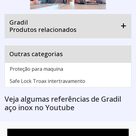
Gradil
Produtos relacionados
Outras categorias
Proteção para maquina
Safe Lock Troax intertravamento
Veja algumas referências de Gradil
aço inox no Youtube