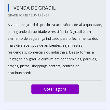
VENDA DE GRADIL
GRADE FORTE / SUMARÉ - SP
A venda de gradil disponibiliza acessórios de alta qualidade,
com grande durabilidade e resistência. O gradil é um
elemento de segurança indicado para o fechamento dos
mais diversos tipos de ambientes, sejam estes
residenciais, comerciais ou industriais. Dessa forma, a
utilização do gradil é comum em condomínios, parques,
praças, pistas, shoppings centers, centros de
distribui&ccedi...
Cotar agora