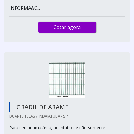
INFORMA&C...
Cotar agora
GRADIL DE ARAME
DUARTE TELAS / INDAIATUBA - SP
Para cercar uma área, no intuito de não somente