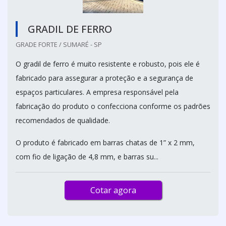
GRADIL DE FERRO
GRADE FORTE / SUMARÉ - SP
O gradil de ferro é muito resistente e robusto, pois ele é
fabricado para assegurar a proteção e a segurança de
espaços particulares. A empresa responsável pela
fabricação do produto o confecciona conforme os padrões
recomendados de qualidade.
O produto é fabricado em barras chatas de 1” x 2 mm,
com fio de ligação de 4,8 mm, e barras su...
Cotar agora