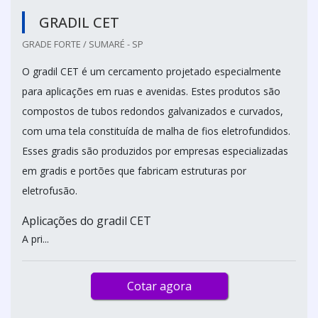
GRADIL CET
GRADE FORTE / SUMARÉ - SP
O gradil CET é um cercamento projetado especialmente
para aplicações em ruas e avenidas. Estes produtos são
compostos de tubos redondos galvanizados e curvados,
com uma tela constituída de malha de fios eletrofundidos.
Esses gradis são produzidos por empresas especializadas
em gradis e portões que fabricam estruturas por
eletrofusão.
Aplicações do gradil CET
A pri...
Cotar agora