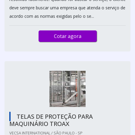
deve sempre buscar uma empresa que atenda o serviço de
acordo com as normas exigidas pelo o se...
Cotar agora
TELAS DE PROTEÇÃO PARA
MAQUINÁRIO TROAX
VECSA INTERNATIONAL / SÃO PAULO - SP