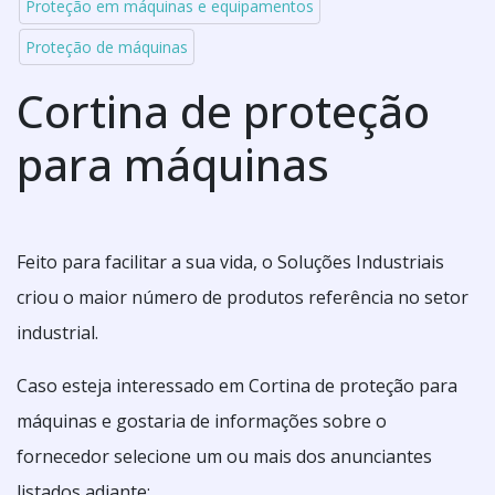
Proteção em máquinas e equipamentos
Proteção de máquinas
Cortina de proteção
para máquinas
Feito para facilitar a sua vida, o Soluções Industriais
criou o maior número de produtos referência no setor
industrial.
Caso esteja interessado em Cortina de proteção para
máquinas e gostaria de informações sobre o
fornecedor selecione um ou mais dos anunciantes
listados adiante: