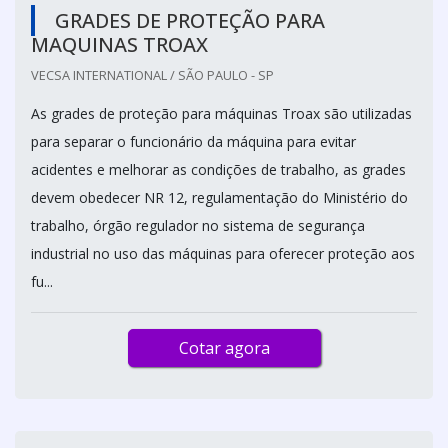
GRADES DE PROTEÇÃO PARA
MAQUINAS TROAX
VECSA INTERNATIONAL / SÃO PAULO - SP
As grades de proteção para máquinas Troax são utilizadas
para separar o funcionário da máquina para evitar
acidentes e melhorar as condições de trabalho, as grades
devem obedecer NR 12, regulamentação do Ministério do
trabalho, órgão regulador no sistema de segurança
industrial no uso das máquinas para oferecer proteção aos
fu...
Cotar agora