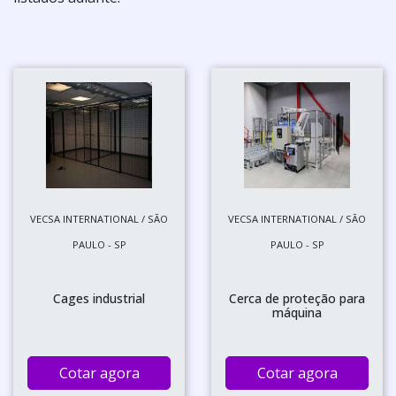
VECSA INTERNATIONAL / SÃO
VECSA INTERNATIONAL / SÃO
PAULO - SP
PAULO - SP
Cages industrial
Cerca de proteção para
máquina
Cotar agora
Cotar agora