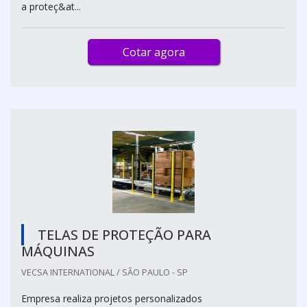
a proteç&at...
Cotar agora
TELAS DE PROTEÇÃO PARA
MÁQUINAS
VECSA INTERNATIONAL / SÃO PAULO - SP
Empresa realiza projetos personalizados