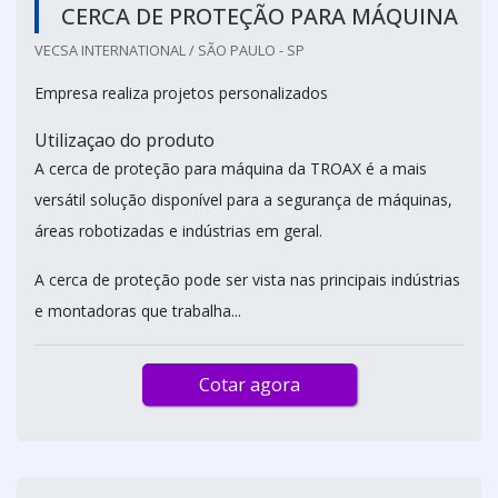
CERCA DE PROTEÇÃO PARA MÁQUINA
VECSA INTERNATIONAL / SÃO PAULO - SP
Empresa realiza projetos personalizados
Utilizaçao do produto
A cerca de proteção para máquina da TROAX é a mais
versátil solução disponível para a segurança de máquinas,
áreas robotizadas e indústrias em geral.
A cerca de proteção pode ser vista nas principais indústrias
e montadoras que trabalha...
Cotar agora