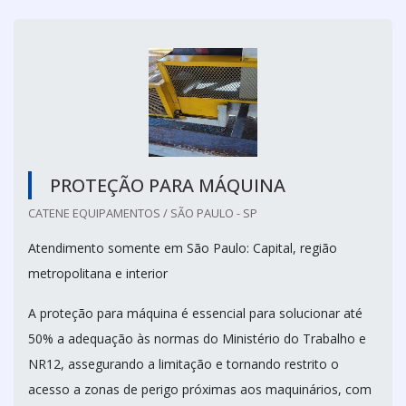
PROTEÇÃO PARA MÁQUINA
CATENE EQUIPAMENTOS / SÃO PAULO - SP
Atendimento somente em São Paulo: Capital, região
metropolitana e interior
A proteção para máquina é essencial para solucionar até
50% a adequação às normas do Ministério do Trabalho e
NR12, assegurando a limitação e tornando restrito o
acesso a zonas de perigo próximas aos maquinários, com