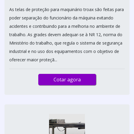
As telas de proteção para maquinário troax são feitas para
poder separação do funcionário da máquina evitando
acidentes e contribuindo para a melhoria no ambiente de
trabalho. As grades devem adequar-se à NR 12, norma do
Ministério do trabalho, que regula o sistema de segurança
industrial e no uso dos equipamentos com o objetivo de
oferecer maior proteçã...
Cotar agora