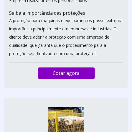
Empresa realiza projetos personalizados
Saiba a importância das proteções
A proteção para maquinas e equipamentos possui extrema
importância principalmente em empresas e industrias. O
cliente deve aderir a proteção com uma empresa de
qualidade, que garanta que o procedimento para a
proteção seja finalizado com uma proteção fí...
Cotar agora