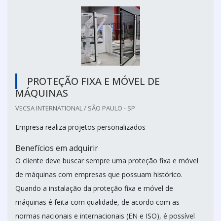
PROTEÇÃO FIXA E MÓVEL DE
MÁQUINAS
VECSA INTERNATIONAL / SÃO PAULO - SP
Empresa realiza projetos personalizados
Benefícios em adquirir
O cliente deve buscar sempre uma proteção fixa e móvel
de máquinas com empresas que possuam histórico.
Quando a instalação da proteção fixa e móvel de
máquinas é feita com qualidade, de acordo com as
normas nacionais e internacionais (EN e ISO), é possível