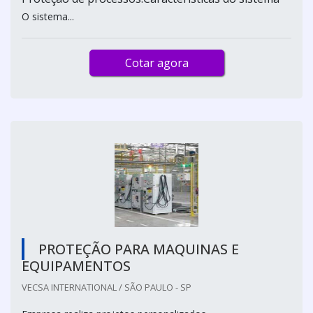
O sistema...
Cotar agora
PROTEÇÃO PARA MAQUINAS E
EQUIPAMENTOS
VECSA INTERNATIONAL / SÃO PAULO - SP