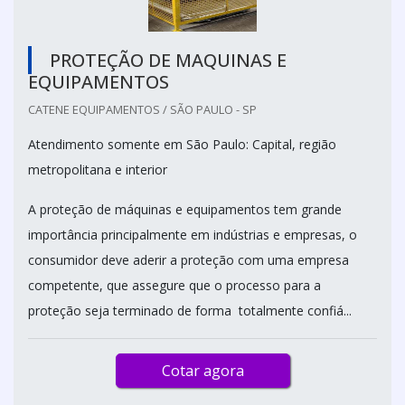
PROTEÇÃO DE MAQUINAS E
EQUIPAMENTOS
CATENE EQUIPAMENTOS / SÃO PAULO - SP
Atendimento somente em São Paulo: Capital, região
metropolitana e interior
A proteção de máquinas e equipamentos tem grande
importância principalmente em indústrias e empresas, o
consumidor deve aderir a proteção com uma empresa
competente, que assegure que o processo para a
proteção seja terminado de forma totalmente confiá...
Cotar agora