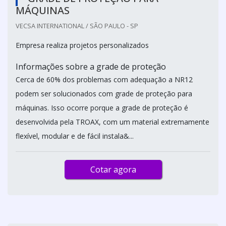
MÁQUINAS
VECSA INTERNATIONAL / SÃO PAULO - SP
Empresa realiza projetos personalizados
Informações sobre a grade de proteção
Cerca de 60% dos problemas com adequação a NR12
podem ser solucionados com grade de proteção para
máquinas. Isso ocorre porque a grade de proteção é
desenvolvida pela TROAX, com um material extremamente
flexível, modular e de fácil instala&...
Cotar agora