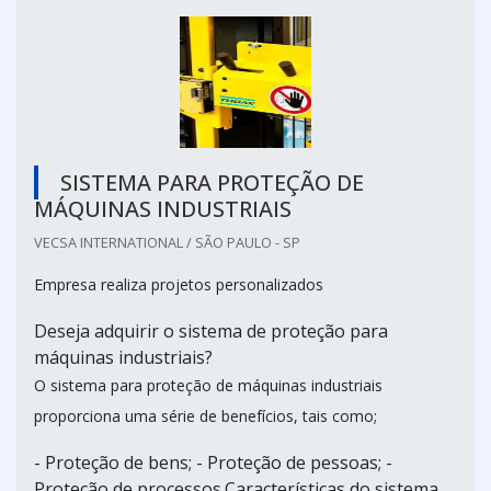
SISTEMA PARA PROTEÇÃO DE
MÁQUINAS INDUSTRIAIS
VECSA INTERNATIONAL / SÃO PAULO - SP
Empresa realiza projetos personalizados
Deseja adquirir o sistema de proteção para
máquinas industriais?
O sistema para proteção de máquinas industriais
proporciona uma série de benefícios, tais como;
- Proteção de bens; - Proteção de pessoas; -
Proteção de processos.Características do sistema