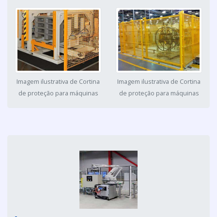
Imagem ilustrativa de Cortina
Imagem ilustrativa de Cortina
de proteção para máquinas
de proteção para máquinas