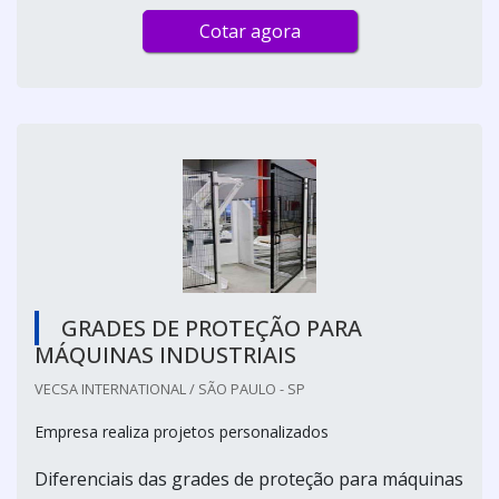
Cotar agora
GRADES DE PROTEÇÃO PARA
MÁQUINAS INDUSTRIAIS
VECSA INTERNATIONAL / SÃO PAULO - SP
Empresa realiza projetos personalizados
Diferenciais das grades de proteção para máquinas