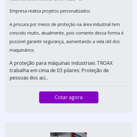
Empresa realiza projetos personalizados
A procura por meios de proteção na área industrial tem
crescido muito, atualmente, pois somente dessa forma é
possível garantir segurança, aumentando a vida útil dos
maquinários.
A proteção para máquinas industriais TROAX
trabalha em cima de 03 pilares: Proteção de
pessoas dos aci...
Cotar agora