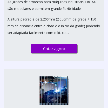
As grades de proteção para máquinas industriais TROAX
são modulares e permitem grande flexibilidade.
A altura padrão é de 2.200mm (2.050mm de grade + 150
mm de distancia entre o chão e o inicio da grade) podendo
ser adaptada facilmente com o kit cut...
Cotar agora