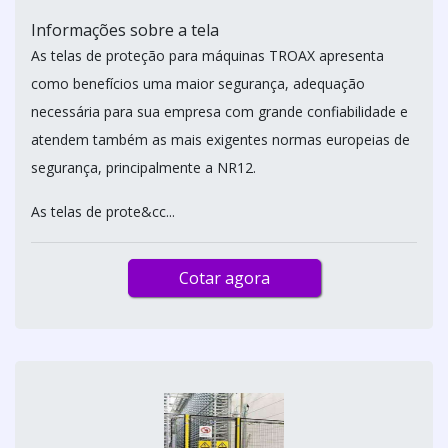
Informações sobre a tela
As telas de proteção para máquinas TROAX apresenta
como benefícios uma maior segurança, adequação
necessária para sua empresa com grande confiabilidade e
atendem também as mais exigentes normas europeias de
segurança, principalmente a NR12.
As telas de prote&cc...
Cotar agora