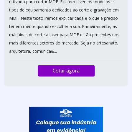
utilizado para cortar MDF. Existem diversos modelos e
tipos de equipamento dedicados ao corte e gravação em
MDF. Neste texto iremos explicar cada e o que é preciso
ter em mente quando escolher a sua. Primeiramente, as
máquinas de corte a laser para MDF estão presentes nos
mais diferentes setores do mercado. Seja no artesanato,
arquitetura, comunica&...
Cotar agora