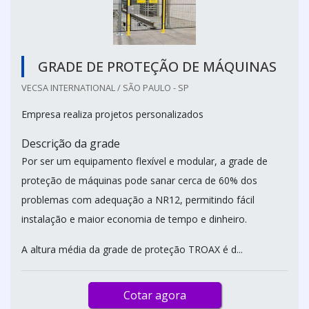
GRADE DE PROTEÇÃO DE MÁQUINAS
VECSA INTERNATIONAL / SÃO PAULO - SP
Empresa realiza projetos personalizados
Descrição da grade
Por ser um equipamento flexível e modular, a grade de
proteção de máquinas pode sanar cerca de 60% dos
problemas com adequação a NR12, permitindo fácil
instalação e maior economia de tempo e dinheiro.
A altura média da grade de proteção TROAX é d...
Cotar agora