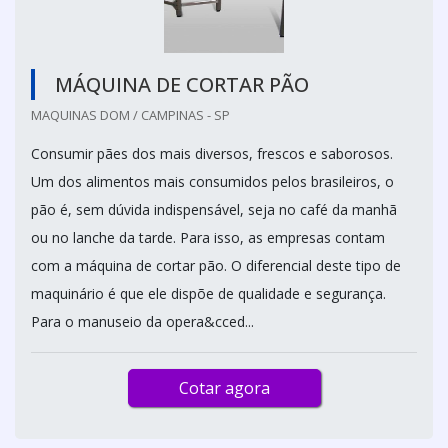
MÁQUINA DE CORTAR PÃO
MAQUINAS DOM / CAMPINAS - SP
Consumir pães dos mais diversos, frescos e saborosos.
Um dos alimentos mais consumidos pelos brasileiros, o
pão é, sem dúvida indispensável, seja no café da manhã
ou no lanche da tarde. Para isso, as empresas contam
com a máquina de cortar pão. O diferencial deste tipo de
maquinário é que ele dispõe de qualidade e segurança.
Para o manuseio da opera&cced...
Cotar agora