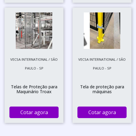
VECSA INTERNATIONAL / SÃO
VECSA INTERNATIONAL / SÃO
PAULO - SP
PAULO - SP
Telas de Proteção para
Tela de proteção para
Maquinário Troax
máquinas
Cotar agora
Cotar agora