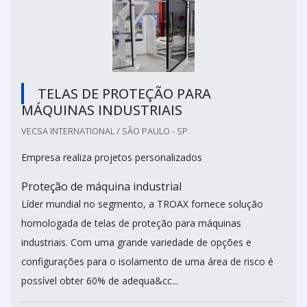
TELAS DE PROTEÇÃO PARA
MÁQUINAS INDUSTRIAIS
VECSA INTERNATIONAL / SÃO PAULO - SP
Empresa realiza projetos personalizados
Proteção de máquina industrial
Líder mundial no segmento, a TROAX fornece solução
homologada de telas de proteção para máquinas
industriais. Com uma grande variedade de opções e
configurações para o isolamento de uma área de risco é
possível obter 60% de adequa&cc...