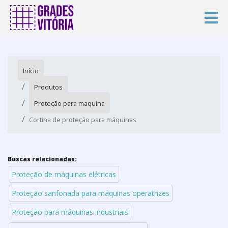
Início
Produtos
Proteção para maquina
Cortina de proteção para máquinas
Buscas relacionadas:
Proteção de máquinas elétricas
Proteção sanfonada para máquinas operatrizes
Proteção para máquinas industriais