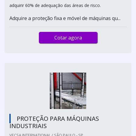
adquirir 60% de adequação das áreas de risco.
Adquire a proteção fixa e móvel de máquinas qu...
Cotar agora
PROTEÇÃO PARA MÁQUINAS
INDUSTRIAIS
VECSA INTERNATIONAL / SÃO PAULO - SP