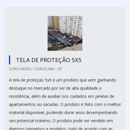
TELA DE PROTEÇÃO 5X5
SORO REDES / SOROCABA - SP
A tela de proteção 5x5 é um produto que vem ganhando
destaque no mercado por ser de alta qualidade e
resistência, além de auxiliar nos cuidados em janelas de
apartamentos ou sacadas. O produto é feito com o melhor
material disponível, podendo durar anos desempenhando
seu potencial máximo. O produto pode ser vendido em
diversos tamanhos e modelos, tudo de acordo com as