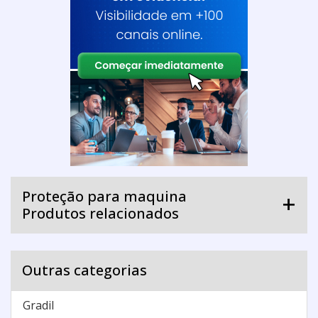
Proteção para maquina
Produtos relacionados
Outras categorias
Gradil