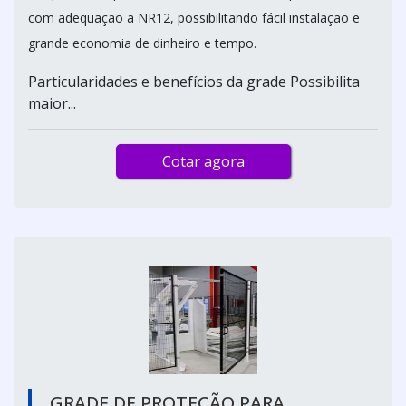
com adequação a NR12, possibilitando fácil instalação e
grande economia de dinheiro e tempo.
Particularidades e benefícios da grade Possibilita
maior...
Cotar agora
GRADE DE PROTEÇÃO PARA