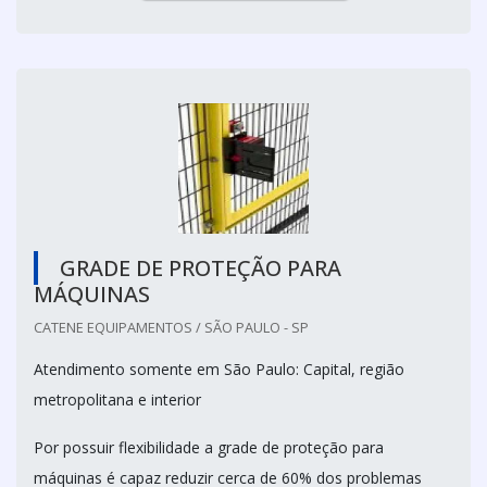
GRADE DE PROTEÇÃO PARA
MÁQUINAS
CATENE EQUIPAMENTOS / SÃO PAULO - SP
Atendimento somente em São Paulo: Capital, região
metropolitana e interior
Por possuir flexibilidade a grade de proteção para
máquinas é capaz reduzir cerca de 60% dos problemas