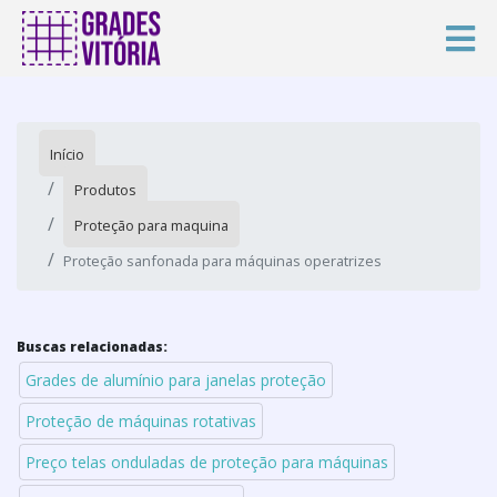
Início
Produtos
Proteção para maquina
Proteção sanfonada para máquinas operatrizes
Buscas relacionadas:
Grades de alumínio para janelas proteção
Proteção de máquinas rotativas
Preço telas onduladas de proteção para máquinas