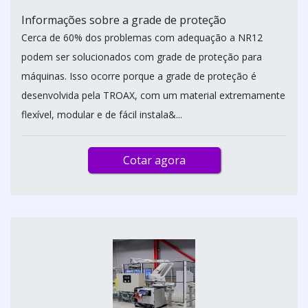
Informações sobre a grade de proteção
Cerca de 60% dos problemas com adequação a NR12
podem ser solucionados com grade de proteção para
máquinas. Isso ocorre porque a grade de proteção é
desenvolvida pela TROAX, com um material extremamente
flexível, modular e de fácil instala&...
Cotar agora