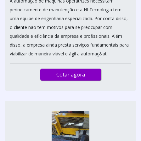
A automação de máquinas operatrizes necessitam
periodicamente de manutenção e a HI Tecnologia tem
uma equipe de engenharia especializada. Por conta disso,
o cliente não tem motivos para se preocupar com
qualidade e eficiência da empresa e profissionais. Além
disso, a empresa ainda presta serviços fundamentais para
viabilizar de maneira viável e ágil a automaç&at...
Cotar agora