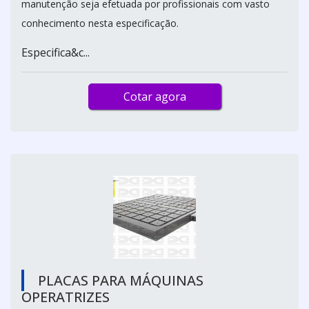
manutenção seja efetuada por profissionais com vasto
conhecimento nesta especificação.
Especifica&c...
Cotar agora
PLACAS PARA MÁQUINAS
OPERATRIZES