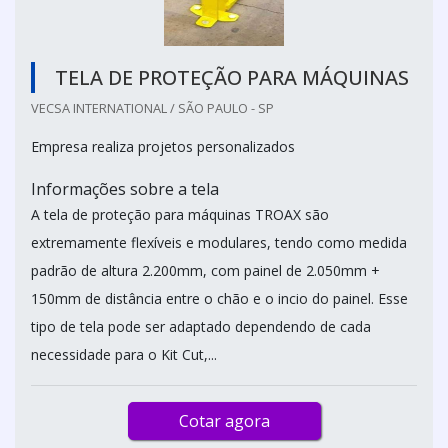
TELA DE PROTEÇÃO PARA MÁQUINAS
VECSA INTERNATIONAL / SÃO PAULO - SP
Empresa realiza projetos personalizados
Informações sobre a tela
A tela de proteção para máquinas TROAX são
extremamente flexíveis e modulares, tendo como medida
padrão de altura 2.200mm, com painel de 2.050mm +
150mm de distância entre o chão e o incio do painel. Esse
tipo de tela pode ser adaptado dependendo de cada
necessidade para o Kit Cut,...
Cotar agora