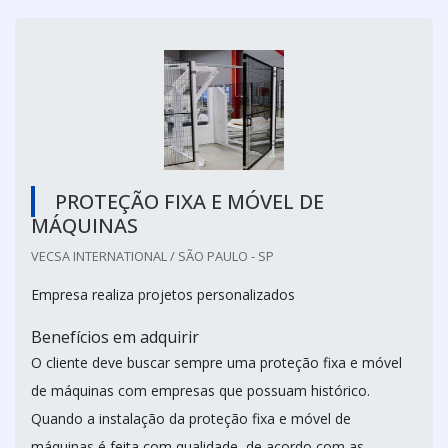
PROTEÇÃO FIXA E MÓVEL DE
MÁQUINAS
VECSA INTERNATIONAL / SÃO PAULO - SP
Empresa realiza projetos personalizados
Benefícios em adquirir
O cliente deve buscar sempre uma proteção fixa e móvel
de máquinas com empresas que possuam histórico.
Quando a instalação da proteção fixa e móvel de
máquinas é feita com qualidade, de acordo com as