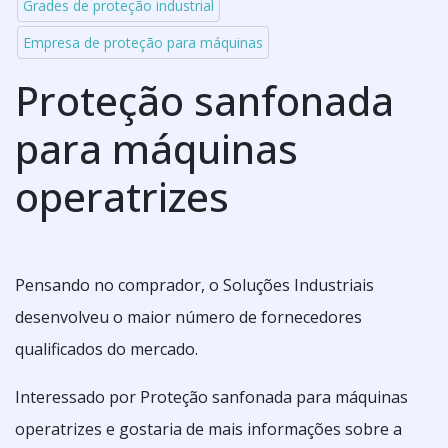
Grades de proteção industrial
Empresa de proteção para máquinas
Proteção sanfonada
para máquinas
operatrizes
Pensando no comprador, o Soluções Industriais
desenvolveu o maior número de fornecedores
qualificados do mercado.
Interessado por Proteção sanfonada para máquinas
operatrizes e gostaria de mais informações sobre a