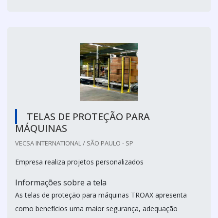
TELAS DE PROTEÇÃO PARA
MÁQUINAS
VECSA INTERNATIONAL / SÃO PAULO - SP
Empresa realiza projetos personalizados
Informações sobre a tela
As telas de proteção para máquinas TROAX apresenta
como benefícios uma maior segurança, adequação