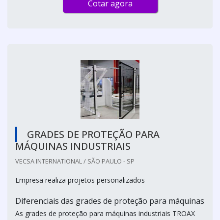
Cotar agora
GRADES DE PROTEÇÃO PARA
MÁQUINAS INDUSTRIAIS
VECSA INTERNATIONAL / SÃO PAULO - SP
Empresa realiza projetos personalizados
Diferenciais das grades de proteção para máquinas
As grades de proteção para máquinas industriais TROAX