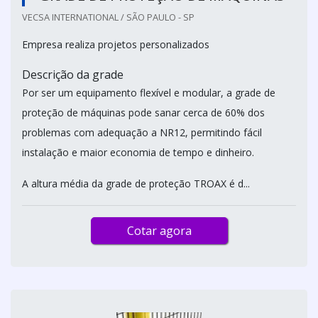
VECSA INTERNATIONAL / SÃO PAULO - SP
Empresa realiza projetos personalizados
Descrição da grade
Por ser um equipamento flexível e modular, a grade de
proteção de máquinas pode sanar cerca de 60% dos
problemas com adequação a NR12, permitindo fácil
instalação e maior economia de tempo e dinheiro.
A altura média da grade de proteção TROAX é d...
Cotar agora