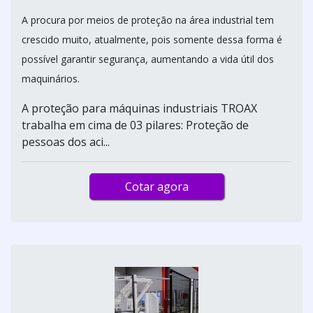
A procura por meios de proteção na área industrial tem
crescido muito, atualmente, pois somente dessa forma é
possível garantir segurança, aumentando a vida útil dos
maquinários.
A proteção para máquinas industriais TROAX
trabalha em cima de 03 pilares: Proteção de
pessoas dos aci...
Cotar agora