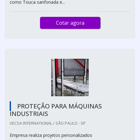
como Touca sanfonada e...
Cotar agora
PROTEÇÃO PARA MÁQUINAS
INDUSTRIAIS
VECSA INTERNATIONAL / SÃO PAULO - SP
Empresa realiza projetos personalizados