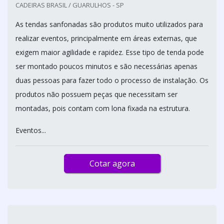
CADEIRAS BRASIL / GUARULHOS - SP
As tendas sanfonadas são produtos muito utilizados para
realizar eventos, principalmente em áreas externas, que
exigem maior agilidade e rapidez. Esse tipo de tenda pode
ser montado poucos minutos e são necessárias apenas
duas pessoas para fazer todo o processo de instalação. Os
produtos não possuem peças que necessitam ser
montadas, pois contam com lona fixada na estrutura.
Eventos...
Cotar agora