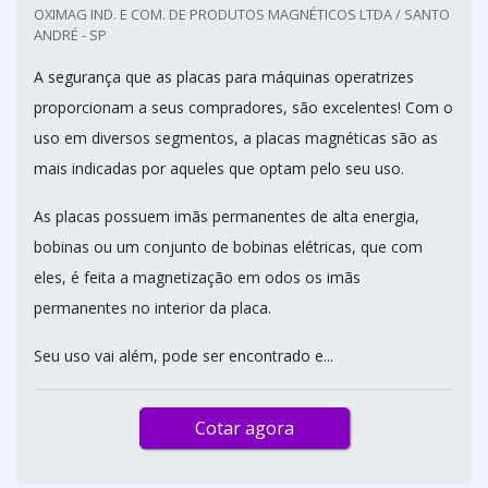
OXIMAG IND. E COM. DE PRODUTOS MAGNÉTICOS LTDA / SANTO
ANDRÉ - SP
A segurança que as placas para máquinas operatrizes
proporcionam a seus compradores, são excelentes! Com o
uso em diversos segmentos, a placas magnéticas são as
mais indicadas por aqueles que optam pelo seu uso.
As placas possuem imãs permanentes de alta energia,
bobinas ou um conjunto de bobinas elétricas, que com
eles, é feita a magnetização em odos os imãs
permanentes no interior da placa.
Seu uso vai além, pode ser encontrado e...
Cotar agora