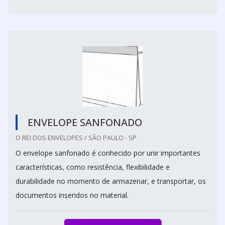
ENVELOPE SANFONADO
O REI DOS ENVELOPES / SÃO PAULO - SP
O envelope sanfonado é conhecido por unir importantes
características, como resistência, flexibilidade e
durabilidade no momento de armazenar, e transportar, os
documentos inseridos no material.