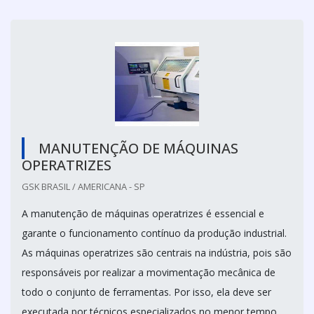
MANUTENÇÃO DE MÁQUINAS
OPERATRIZES
GSK BRASIL / AMERICANA - SP
A manutenção de máquinas operatrizes é essencial e
garante o funcionamento contínuo da produção industrial.
As máquinas operatrizes são centrais na indústria, pois são
responsáveis por realizar a movimentação mecânica de
todo o conjunto de ferramentas. Por isso, ela deve ser
executada por técnicos especializados no menor tempo