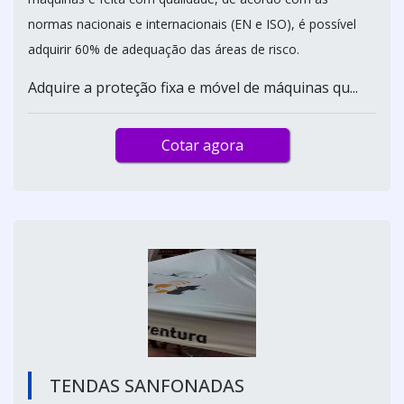
normas nacionais e internacionais (EN e ISO), é possível
adquirir 60% de adequação das áreas de risco.
Adquire a proteção fixa e móvel de máquinas qu...
Cotar agora
TENDAS SANFONADAS