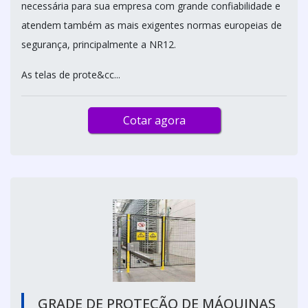
necessária para sua empresa com grande confiabilidade e
atendem também as mais exigentes normas europeias de
segurança, principalmente a NR12.
As telas de prote&cc...
Cotar agora
GRADE DE PROTEÇÃO DE MÁQUINAS