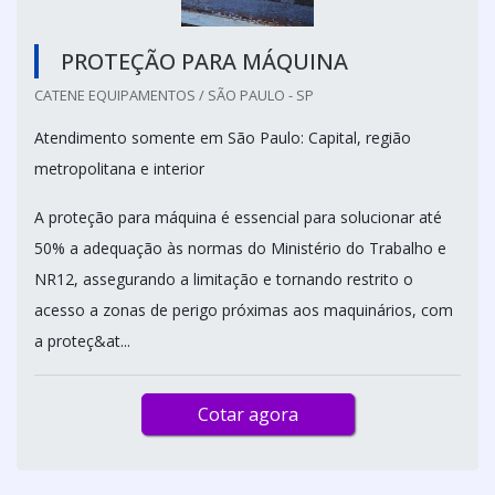
PROTEÇÃO PARA MÁQUINA
CATENE EQUIPAMENTOS / SÃO PAULO - SP
Atendimento somente em São Paulo: Capital, região
metropolitana e interior
A proteção para máquina é essencial para solucionar até
50% a adequação às normas do Ministério do Trabalho e
NR12, assegurando a limitação e tornando restrito o
acesso a zonas de perigo próximas aos maquinários, com
a proteç&at...
Cotar agora