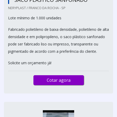
NERYPLAST / FRANCO DA ROCHA - SP
Lote mínimo de 1.000 unidades
Fabricado polietileno de baixa densidade, polietileno de alta
densidade e em polipropileno, o saco plástico sanfonado
pode ser fabricado liso ou impresso, transparente ou
pigmentado de acordo com a preferência do cliente.
Solicite um orçamento já!
Cotar agora