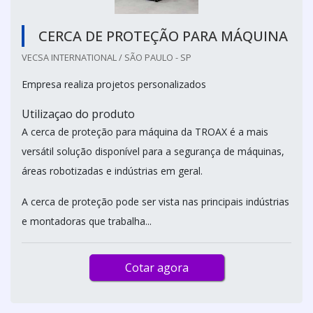
CERCA DE PROTEÇÃO PARA MÁQUINA
VECSA INTERNATIONAL / SÃO PAULO - SP
Empresa realiza projetos personalizados
Utilizaçao do produto
A cerca de proteção para máquina da TROAX é a mais
versátil solução disponível para a segurança de máquinas,
áreas robotizadas e indústrias em geral.
A cerca de proteção pode ser vista nas principais indústrias
e montadoras que trabalha...
Cotar agora