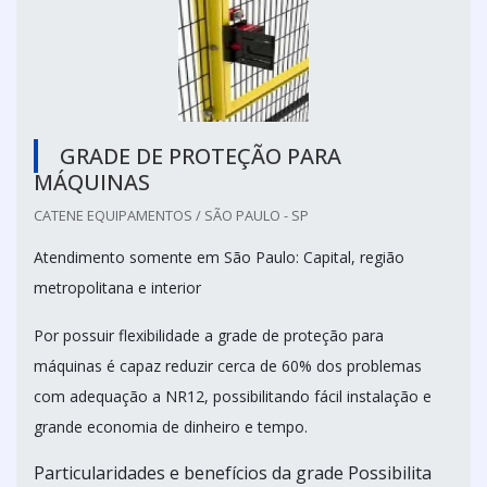
GRADE DE PROTEÇÃO PARA
MÁQUINAS
CATENE EQUIPAMENTOS / SÃO PAULO - SP
Atendimento somente em São Paulo: Capital, região
metropolitana e interior
Por possuir flexibilidade a grade de proteção para
máquinas é capaz reduzir cerca de 60% dos problemas
com adequação a NR12, possibilitando fácil instalação e
grande economia de dinheiro e tempo.
Particularidades e benefícios da grade Possibilita