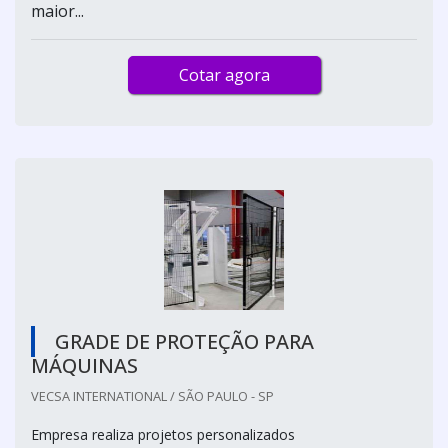
maior...
Cotar agora
GRADE DE PROTEÇÃO PARA
MÁQUINAS
VECSA INTERNATIONAL / SÃO PAULO - SP
Empresa realiza projetos personalizados