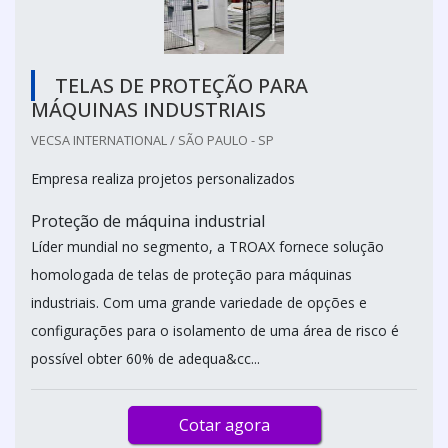
TELAS DE PROTEÇÃO PARA
MÁQUINAS INDUSTRIAIS
VECSA INTERNATIONAL / SÃO PAULO - SP
Empresa realiza projetos personalizados
Proteção de máquina industrial
Líder mundial no segmento, a TROAX fornece solução
homologada de telas de proteção para máquinas
industriais. Com uma grande variedade de opções e
configurações para o isolamento de uma área de risco é
possível obter 60% de adequa&cc...
Cotar agora