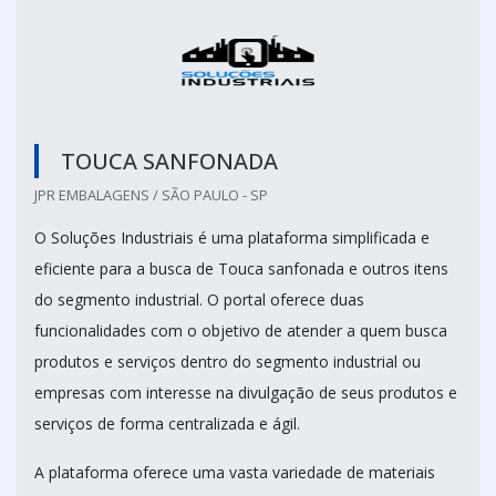
TOUCA SANFONADA
JPR EMBALAGENS / SÃO PAULO - SP
O Soluções Industriais é uma plataforma simplificada e
eficiente para a busca de Touca sanfonada e outros itens
do segmento industrial. O portal oferece duas
funcionalidades com o objetivo de atender a quem busca
produtos e serviços dentro do segmento industrial ou
empresas com interesse na divulgação de seus produtos e
serviços de forma centralizada e ágil.
A plataforma oferece uma vasta variedade de materiais