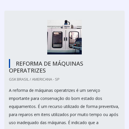
REFORMA DE MÁQUINAS
OPERATRIZES
GSK BRASIL / AMERICANA - SP
A reforma de máquinas operatrizes é um serviço
importante para conservação do bom estado dos
equipamentos. É um recurso utilizado de forma preventiva,
para reparos em itens utilizados por muito tempo ou após
uso inadequado das máquinas. É indicado que a