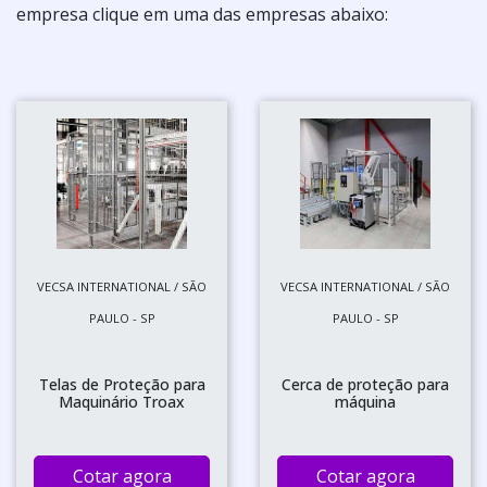
empresa clique em uma das empresas abaixo:
VECSA INTERNATIONAL / SÃO
VECSA INTERNATIONAL / SÃO
PAULO - SP
PAULO - SP
Telas de Proteção para
Cerca de proteção para
Maquinário Troax
máquina
Cotar agora
Cotar agora