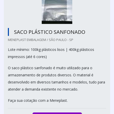
SACO PLÁSTICO SANFONADO
MENEPLAST EMBALAGEM / SÃO PAULO - SP
Lote mínimo: 100kg plásticos lisos | 400kg plásticos
impressos (até 6 cores)
O saco plástico sanfonado é muito utilizado para o
armazenamento de produtos diversos. O material é
desenvolvido em diversos tamanhos e modelos, tudo para
atender a demanda existente no mercado.
Faça sua cotação com a Meneplast.