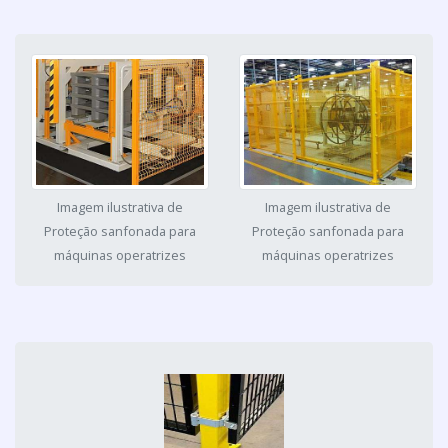
Imagem ilustrativa de
Imagem ilustrativa de
Proteção sanfonada para
Proteção sanfonada para
máquinas operatrizes
máquinas operatrizes