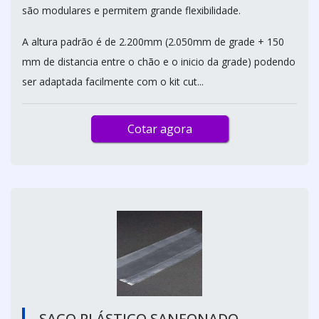
são modulares e permitem grande flexibilidade.
A altura padrão é de 2.200mm (2.050mm de grade + 150
mm de distancia entre o chão e o inicio da grade) podendo
ser adaptada facilmente com o kit cut...
Cotar agora
SACO PLÁSTICO SANFONADO