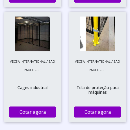
VECSA INTERNATIONAL / SÃO
VECSA INTERNATIONAL / SÃO
PAULO - SP
PAULO - SP
Cages industrial
Tela de proteção para
máquinas
Cotar agora
Cotar agora