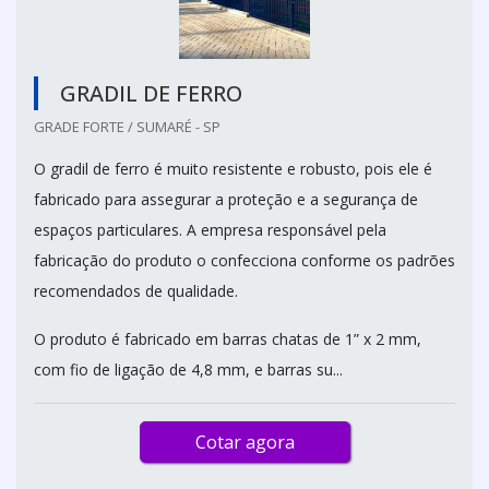
GRADIL DE FERRO
GRADE FORTE / SUMARÉ - SP
O gradil de ferro é muito resistente e robusto, pois ele é
fabricado para assegurar a proteção e a segurança de
espaços particulares. A empresa responsável pela
fabricação do produto o confecciona conforme os padrões
recomendados de qualidade.
O produto é fabricado em barras chatas de 1” x 2 mm,
com fio de ligação de 4,8 mm, e barras su...
Cotar agora