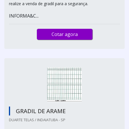
realize a venda de gradil para a segurança.
INFORMA&C...
Cotar agora
GRADIL DE ARAME
DUARTE TELAS / INDAIATUBA - SP