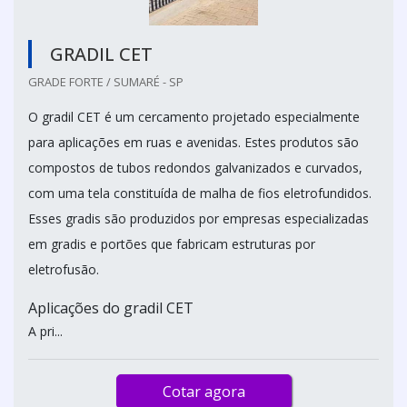
GRADIL CET
GRADE FORTE / SUMARÉ - SP
O gradil CET é um cercamento projetado especialmente
para aplicações em ruas e avenidas. Estes produtos são
compostos de tubos redondos galvanizados e curvados,
com uma tela constituída de malha de fios eletrofundidos.
Esses gradis são produzidos por empresas especializadas
em gradis e portões que fabricam estruturas por
eletrofusão.
Aplicações do gradil CET
A pri...
Cotar agora