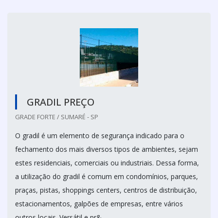
GRADIL PREÇO
GRADE FORTE / SUMARÉ - SP
O gradil é um elemento de segurança indicado para o
fechamento dos mais diversos tipos de ambientes, sejam
estes residenciais, comerciais ou industriais. Dessa forma,
a utilização do gradil é comum em condomínios, parques,
praças, pistas, shoppings centers, centros de distribuição,
estacionamentos, galpões de empresas, entre vários
outros locais. Versátil e pr&...