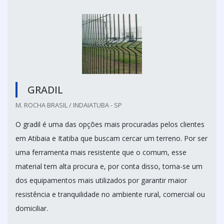
GRADIL
M. ROCHA BRASIL / INDAIATUBA - SP
O gradil é uma das opções mais procuradas pelos clientes
em Atibaia e Itatiba que buscam cercar um terreno. Por ser
uma ferramenta mais resistente que o comum, esse
material tem alta procura e, por conta disso, torna-se um
dos equipamentos mais utilizados por garantir maior
resistência e tranquilidade no ambiente rural, comercial ou
domiciliar.