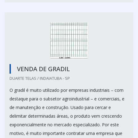
VENDA DE GRADIL
DUARTE TELAS / INDAIATUBA - SP
O gradil é muito utilizado por empresas industriais – com
destaque para o subsetor agroindustrial – e comerciais, e
de manutenção e construção. Usado para cercar e
delimitar determinadas áreas, o produto vem crescendo
exponencialmente no mercado especializado. Por este
motivo, é muito importante contratar uma empresa que