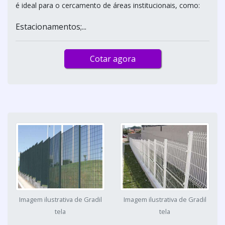
é ideal para o cercamento de áreas institucionais, como:
Estacionamentos;...
Cotar agora
Imagem ilustrativa de Gradil
Imagem ilustrativa de Gradil
tela
tela