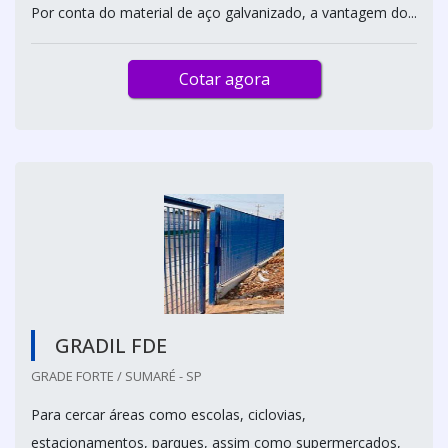
Por conta do material de aço galvanizado, a vantagem do...
Cotar agora
GRADIL FDE
GRADE FORTE / SUMARÉ - SP
Para cercar áreas como escolas, ciclovias,
estacionamentos, parques, assim como supermercados,