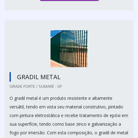
GRADIL METAL
GRADE FORTE / SUMARÉ - SP
O gradil metal é um produto resistente e altamente
versátil, tendo em vista seu material construtivo, pintado
com pintura eletrostática e recebe tratamento de epóxi em
sua superfície, tendo como base zinco e galvanização a
fogo por imersão. Com esta composição, o gradil de metal