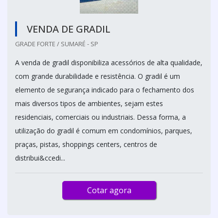
VENDA DE GRADIL
GRADE FORTE / SUMARÉ - SP
A venda de gradil disponibiliza acessórios de alta qualidade,
com grande durabilidade e resistência. O gradil é um
elemento de segurança indicado para o fechamento dos
mais diversos tipos de ambientes, sejam estes
residenciais, comerciais ou industriais. Dessa forma, a
utilização do gradil é comum em condomínios, parques,
praças, pistas, shoppings centers, centros de
distribui&ccedi...
Cotar agora