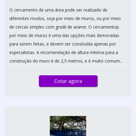
O cercamento de uma área pode ser realizado de
diferentes modos, seja por meio de muros, ou por meio
de cercas simples com gradil de arame. O cercamentop
por meio de muros é uma das opções mais demoradas
para serem feitas, e devem ser construída apenas por
especialistas. A recomendação de altura mínima para a
construção do muro é de 2,5 metros, e é muito comum...
Cotar agora