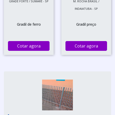
GRADE FORTE / SUMARÉ - SP
M. ROCHA BRASIL /
INDAIATUBA - SP
Gradil de ferro
Gradil preço
Cotar agora
Cotar agora