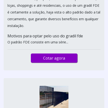
lojas, shoppings e até residenciais, o uso de um gradil FDE
é certamente a solução, haja vista o alto padrão dado a tal
cercamento, que garante diversos benefícios em qualquer
instalação.
Motivos para optar pelo uso do gradil fde
O padrão FDE consiste em uma série...
Cotar agora