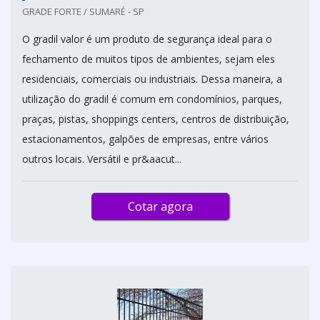
GRADE FORTE / SUMARÉ - SP
O gradil valor é um produto de segurança ideal para o
fechamento de muitos tipos de ambientes, sejam eles
residenciais, comerciais ou industriais. Dessa maneira, a
utilização do gradil é comum em condomínios, parques,
praças, pistas, shoppings centers, centros de distribuição,
estacionamentos, galpões de empresas, entre vários
outros locais. Versátil e pr&aacut...
Cotar agora