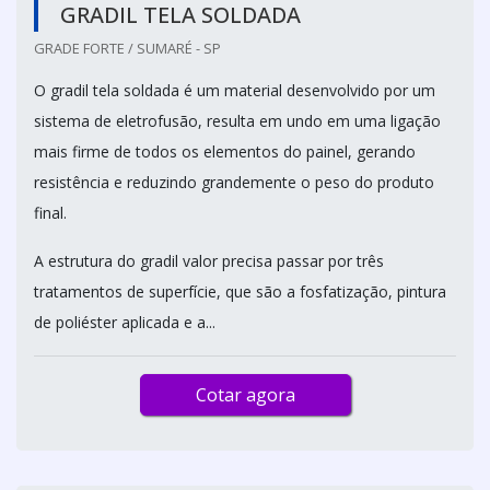
GRADIL TELA SOLDADA
GRADE FORTE / SUMARÉ - SP
O gradil tela soldada é um material desenvolvido por um
sistema de eletrofusão, resulta em undo em uma ligação
mais firme de todos os elementos do painel, gerando
resistência e reduzindo grandemente o peso do produto
final.
A estrutura do gradil valor precisa passar por três
tratamentos de superfície, que são a fosfatização, pintura
de poliéster aplicada e a...
Cotar agora