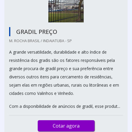
GRADIL PREÇO
M. ROCHA BRASIL / INDAIATUBA - SP
A grande versatilidade, durabilidade e alto índice de
resistência dos gradis são os fatores responsáveis pela
grande procura de gradil preço e sua preferência entre
diversos outros itens para cercamento de residências,
sejam elas em regiões urbanas, rurais ou litorâneas e em
cidades como Valinhos e Vinhedo.
Com a disponibilidade de anúncios de gradil, esse produt...
Cotar agora