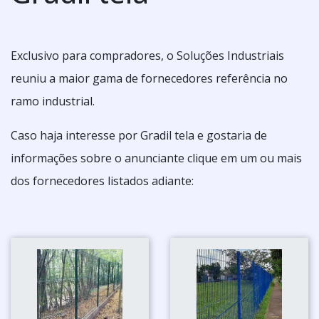
Exclusivo para compradores, o Soluções Industriais
reuniu a maior gama de fornecedores referência no
ramo industrial.
Caso haja interesse por Gradil tela e gostaria de
informações sobre o anunciante clique em um ou mais
dos fornecedores listados adiante: