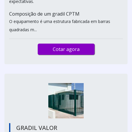
expectativas.
Composição de um gradil CPTM
O equipamento é uma estrutura fabricada em barras
quadradas m...
Cotar agora
GRADIL VALOR