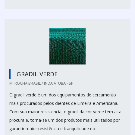
GRADIL VERDE
M. ROCHA BRASIL / INDAIATUBA - SP
O gradil verde é um dos equipamentos de cercamento
mais procurados pelos clientes de Limeira e Americana.
Com sua maior resistencia, o gradil da cor verde tem alta
procura e, torna-se um dos produtos mais utilizados por
garantir maior resistência e tranquilidade no