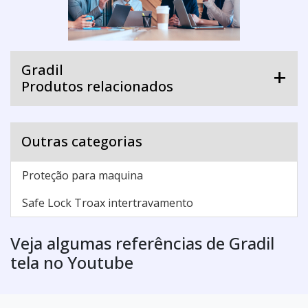
Gradil
Produtos relacionados
Outras categorias
Proteção para maquina
Safe Lock Troax intertravamento
Veja algumas referências de Gradil
tela no Youtube