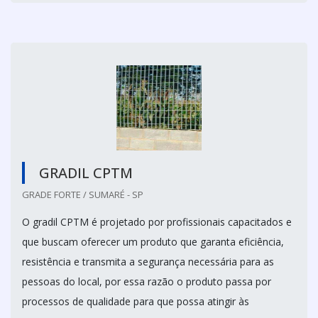
GRADIL CPTM
GRADE FORTE / SUMARÉ - SP
O gradil CPTM é projetado por profissionais capacitados e
que buscam oferecer um produto que garanta eficiência,
resistência e transmita a segurança necessária para as
pessoas do local, por essa razão o produto passa por
processos de qualidade para que possa atingir às