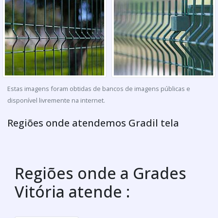
Estas imagens foram obtidas de bancos de imagens públicas e
disponível livremente na internet.
Regiões onde atendemos Gradil tela
Regiões onde a Grades
Vitória atende :