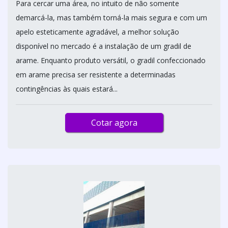
Para cercar uma área, no intuito de não somente
demarcá-la, mas também torná-la mais segura e com um
apelo esteticamente agradável, a melhor solução
disponível no mercado é a instalação de um gradil de
arame. Enquanto produto versátil, o gradil confeccionado
em arame precisa ser resistente a determinadas
contingências às quais estará...
Cotar agora