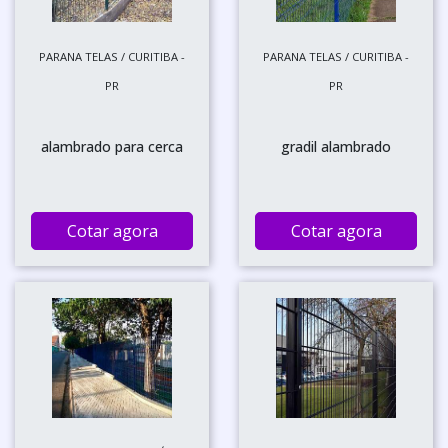
PARANA TELAS / CURITIBA -
PARANA TELAS / CURITIBA -
PR
PR
alambrado para cerca
gradil alambrado
Cotar agora
Cotar agora