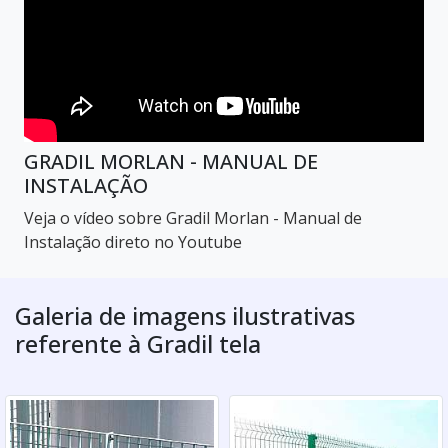
GRADIL MORLAN - MANUAL DE
INSTALAÇÃO
Veja o vídeo sobre Gradil Morlan - Manual de
Instalação direto no Youtube
Galeria de imagens ilustrativas
referente à Gradil tela